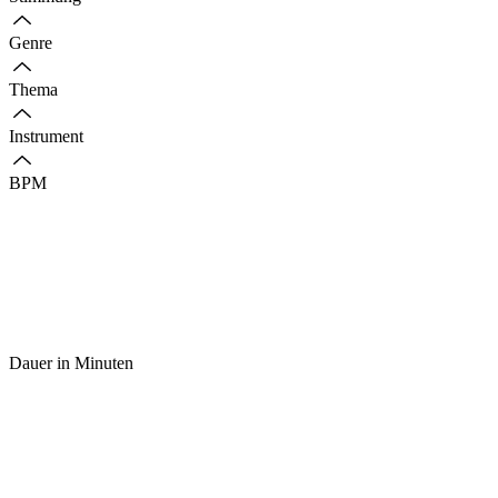
Genre
Thema
Instrument
BPM
Dauer in Minuten