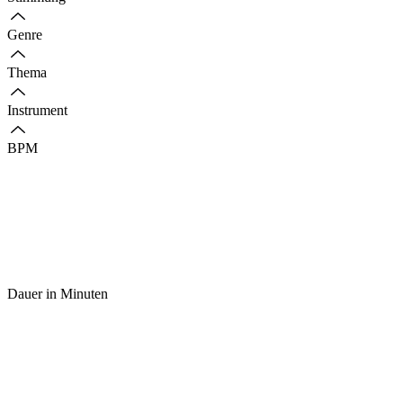
Genre
Thema
Instrument
BPM
Dauer in Minuten