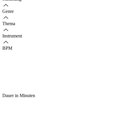
Genre
Thema
Instrument
BPM
Dauer in Minuten