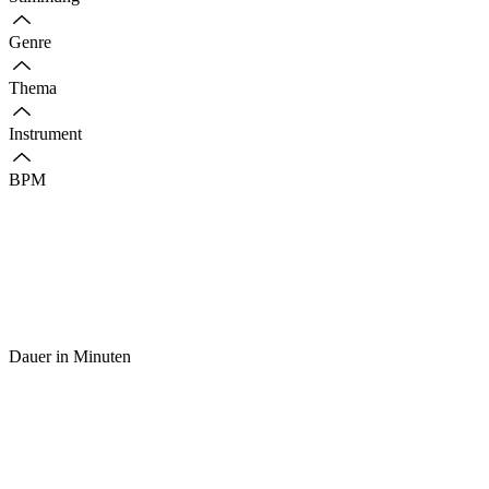
Genre
Thema
Instrument
BPM
Dauer in Minuten