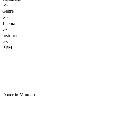
Genre
Thema
Instrument
BPM
Dauer in Minuten