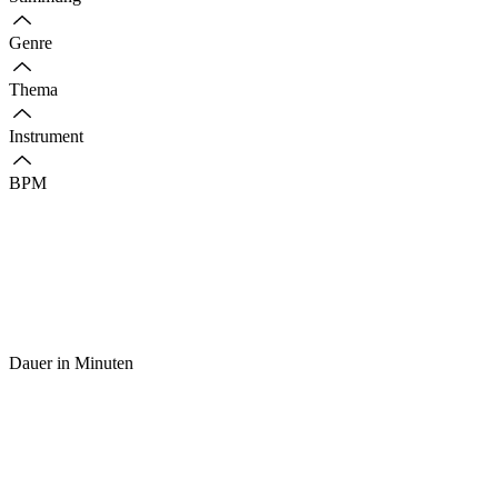
Genre
Thema
Instrument
BPM
Dauer in Minuten