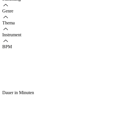
Genre
Thema
Instrument
BPM
Dauer in Minuten