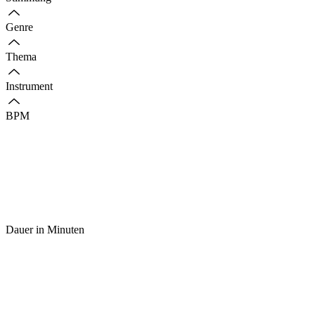
Genre
Thema
Instrument
BPM
Dauer in Minuten