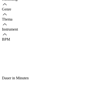
Genre
Thema
Instrument
BPM
Dauer in Minuten