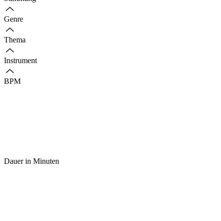
Genre
Thema
Instrument
BPM
Dauer in Minuten