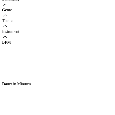
Genre
Thema
Instrument
BPM
Dauer in Minuten