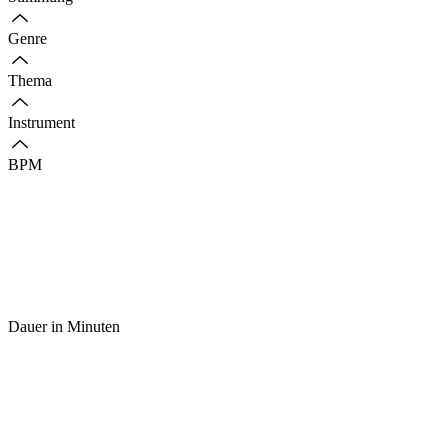
Genre
Thema
Instrument
BPM
Dauer in Minuten