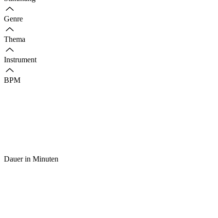
Genre
Thema
Instrument
BPM
Dauer in Minuten