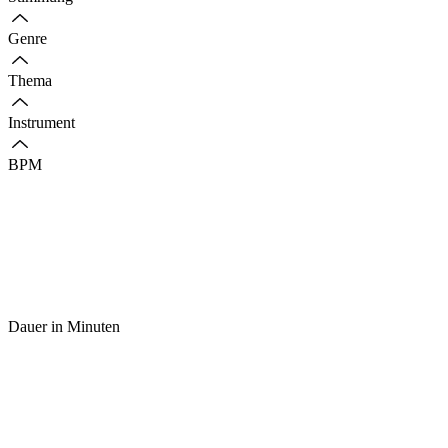
Genre
Thema
Instrument
BPM
Dauer in Minuten