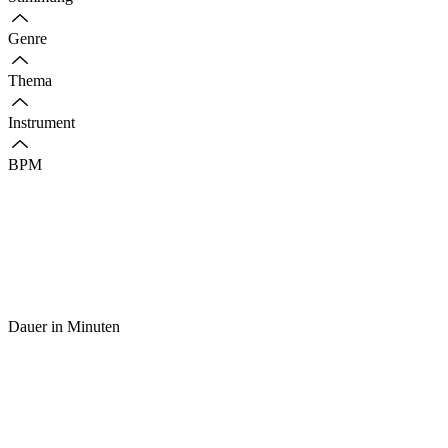
Genre
Thema
Instrument
BPM
Dauer in Minuten