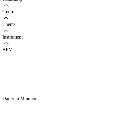
Genre
Thema
Instrument
BPM
Dauer in Minuten