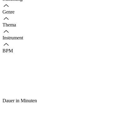
Genre
Thema
Instrument
BPM
Dauer in Minuten