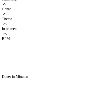
Genre
Thema
Instrument
BPM
Dauer in Minuten