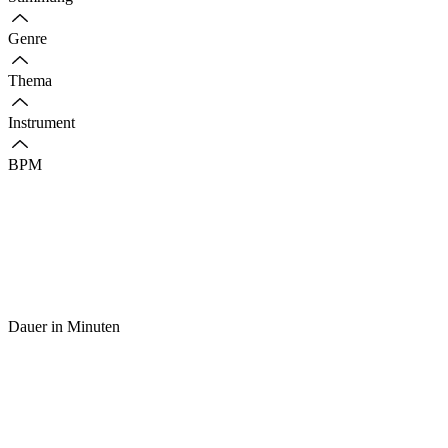
Genre
Thema
Instrument
BPM
Dauer in Minuten