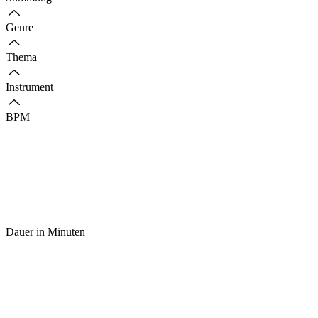
Genre
Thema
Instrument
BPM
Dauer in Minuten