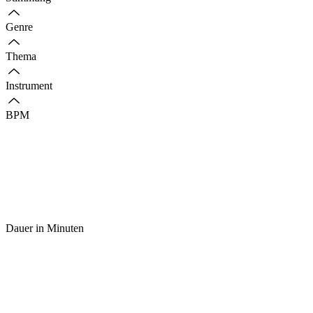
Genre
Thema
Instrument
BPM
Dauer in Minuten