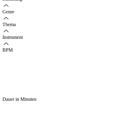
Genre
Thema
Instrument
BPM
Dauer in Minuten