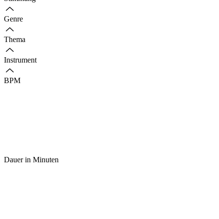
Genre
Thema
Instrument
BPM
Dauer in Minuten