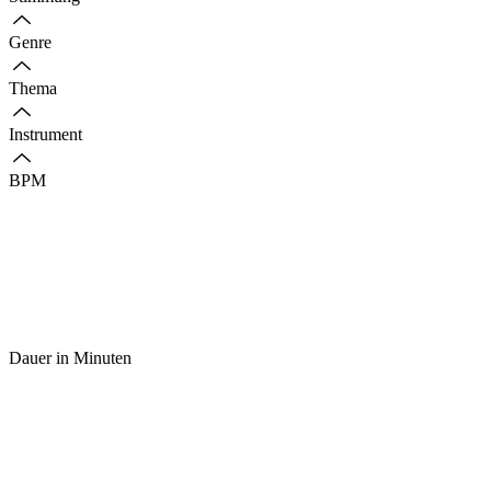
Genre
Thema
Instrument
BPM
Dauer in Minuten