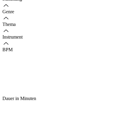
Genre
Thema
Instrument
BPM
Dauer in Minuten