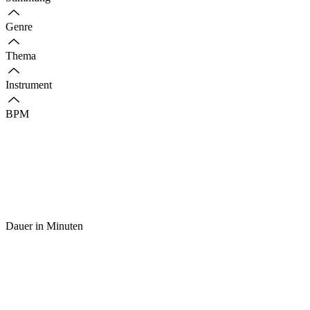
Genre
Thema
Instrument
BPM
Dauer in Minuten