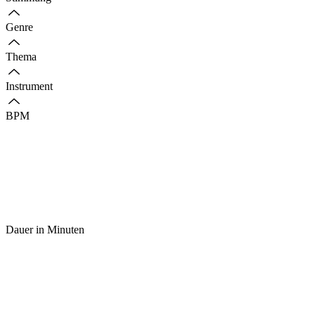
Genre
Thema
Instrument
BPM
Dauer in Minuten