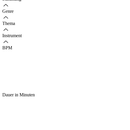
Genre
Thema
Instrument
BPM
Dauer in Minuten