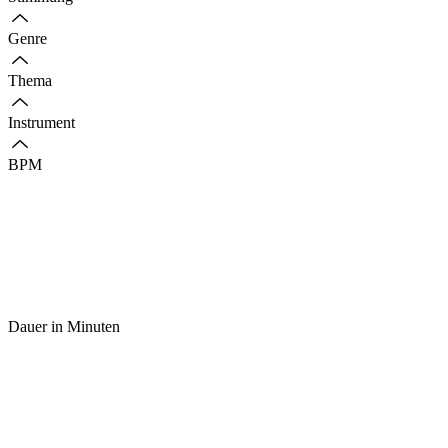
Genre
Thema
Instrument
BPM
Dauer in Minuten