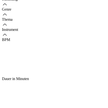
Genre
Thema
Instrument
BPM
Dauer in Minuten