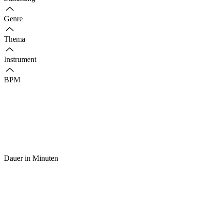
Genre
Thema
Instrument
BPM
Dauer in Minuten