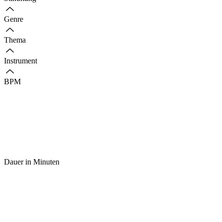
Genre
Thema
Instrument
BPM
Dauer in Minuten