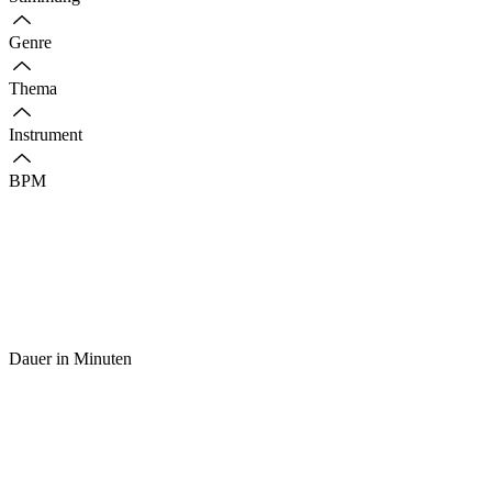
Genre
Thema
Instrument
BPM
Dauer in Minuten