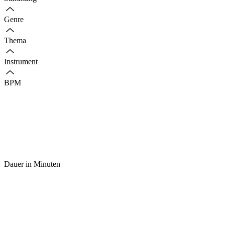
Genre
Thema
Instrument
BPM
Dauer in Minuten