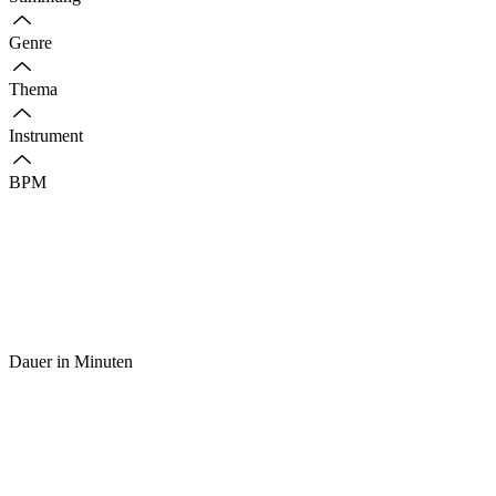
Genre
Thema
Instrument
BPM
Dauer in Minuten