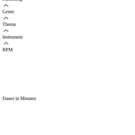
Genre
Thema
Instrument
BPM
Dauer in Minuten