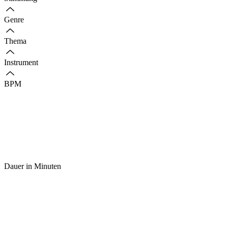
Genre
Thema
Instrument
BPM
Dauer in Minuten