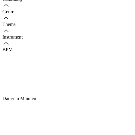
Genre
Thema
Instrument
BPM
Dauer in Minuten