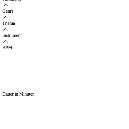
Genre
Thema
Instrument
BPM
Dauer in Minuten