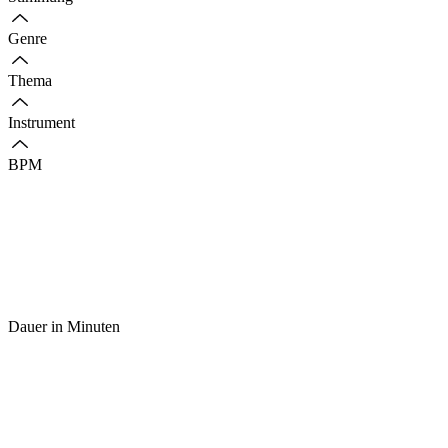
Genre
Thema
Instrument
BPM
Dauer in Minuten