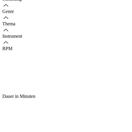
Genre
Thema
Instrument
BPM
Dauer in Minuten