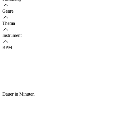
Genre
Thema
Instrument
BPM
Dauer in Minuten