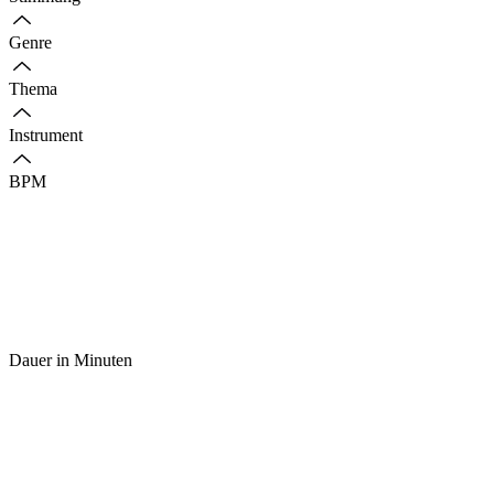
Genre
Thema
Instrument
BPM
Dauer in Minuten