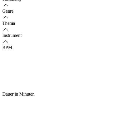
Genre
Thema
Instrument
BPM
Dauer in Minuten