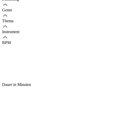
Genre
Thema
Instrument
BPM
Dauer in Minuten