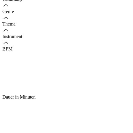
Genre
Thema
Instrument
BPM
Dauer in Minuten