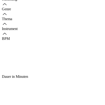
Genre
Thema
Instrument
BPM
Dauer in Minuten