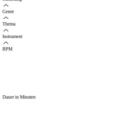
Genre
Thema
Instrument
BPM
Dauer in Minuten