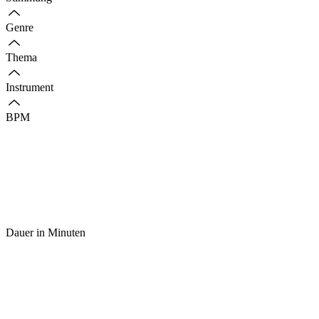
Genre
Thema
Instrument
BPM
Dauer in Minuten