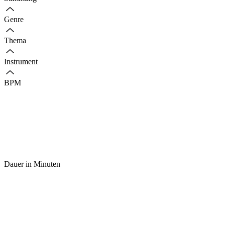
Genre
Thema
Instrument
BPM
Dauer in Minuten